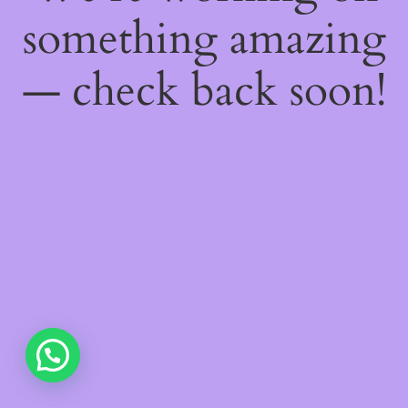
something amazing
— check back soon!