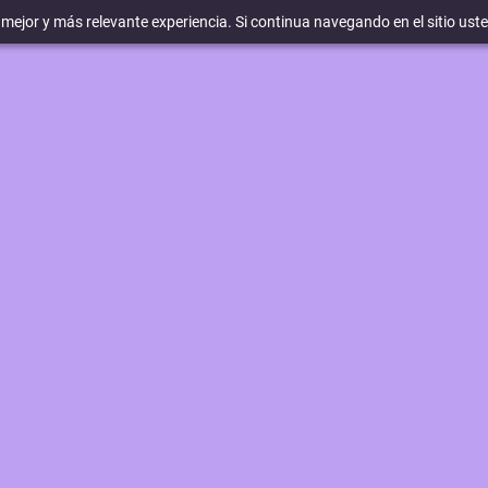
a mejor y más relevante experiencia. Si continua navegando en el sitio ust