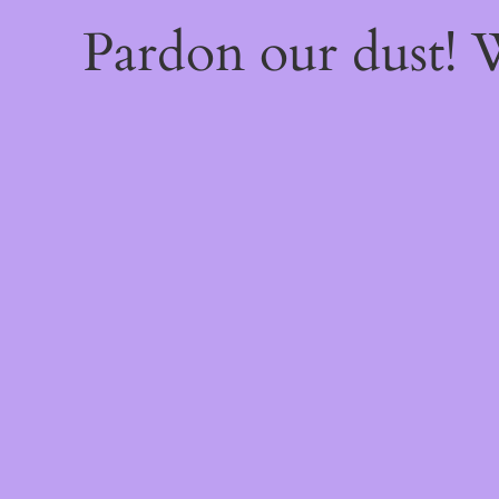
Pardon our dust!