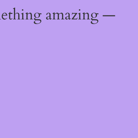
mething amazing —