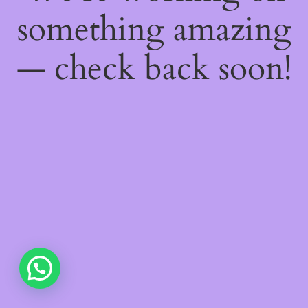
something amazing
— check back soon!