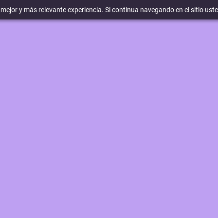
a mejor y más relevante experiencia. Si continua navegando en el sitio ust