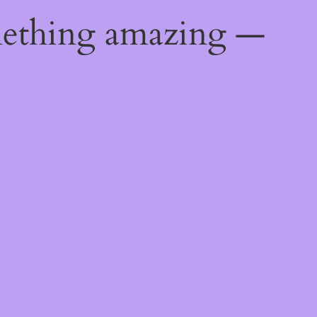
mething amazing —