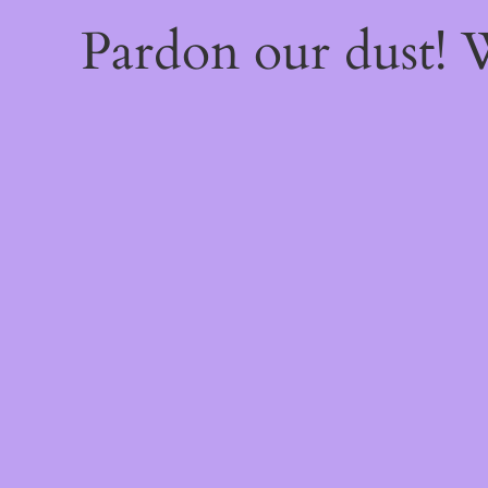
Pardon our dust!