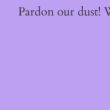
Pardon our dust!