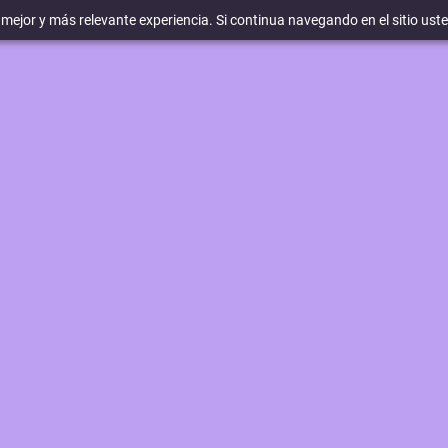
a mejor y más relevante experiencia. Si continua navegando en el sitio ust