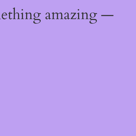
mething amazing —