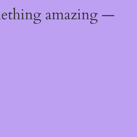
mething amazing —