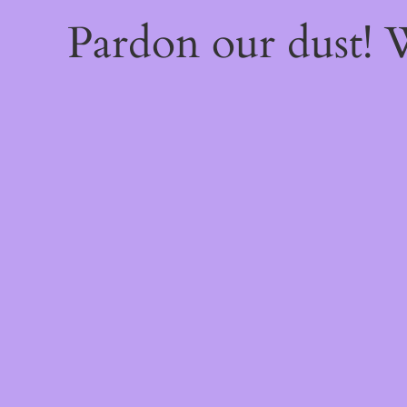
Pardon our dust!