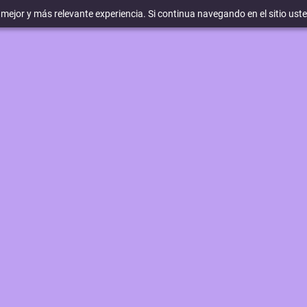
a mejor y más relevante experiencia. Si continua navegando en el sitio ust