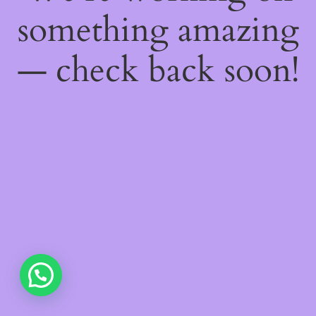
something amazing
— check back soon!