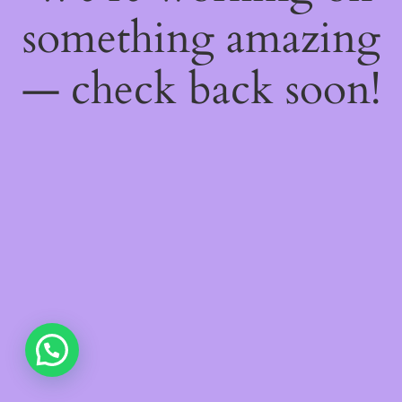
something amazing
— check back soon!