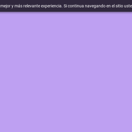
a mejor y más relevante experiencia. Si continua navegando en el sitio ust