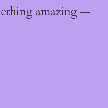
mething amazing —