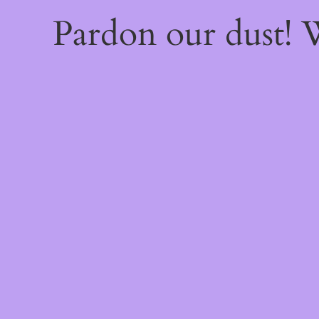
Pardon our dust!