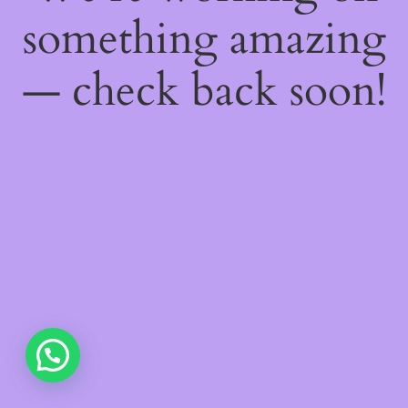
something amazing
— check back soon!