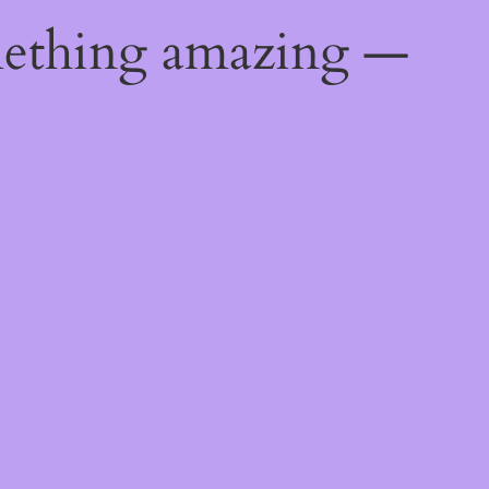
mething amazing —