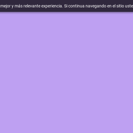
a mejor y más relevante experiencia. Si continua navegando en el sitio ust