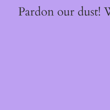
Pardon our dust!