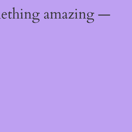
mething amazing —