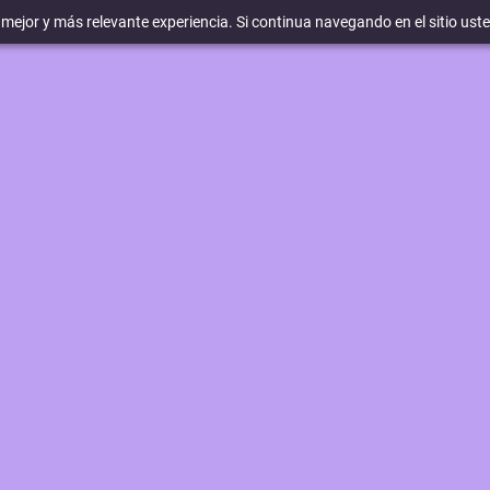
a mejor y más relevante experiencia. Si continua navegando en el sitio ust