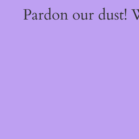
Pardon our dust!