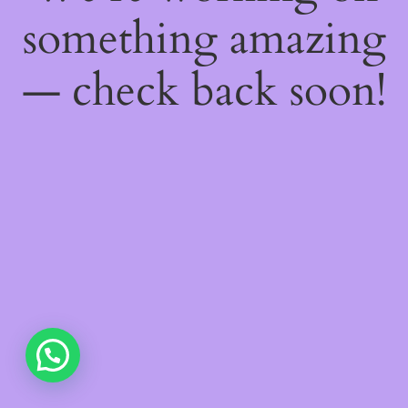
something amazing
— check back soon!