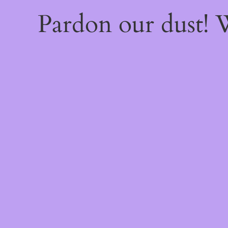
Pardon our dust!