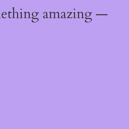
mething amazing —