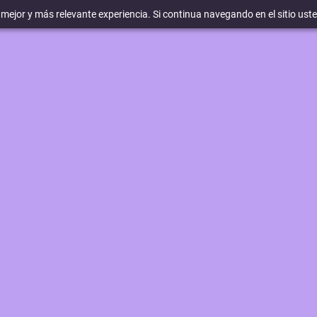
a mejor y más relevante experiencia. Si continua navegando en el sitio ust