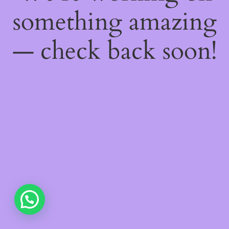
something amazing
— check back soon!