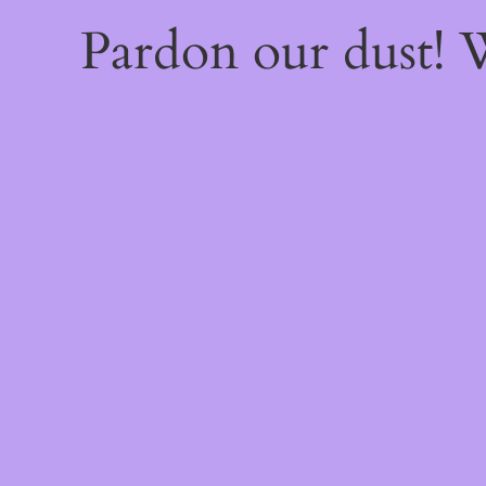
Pardon our dust!