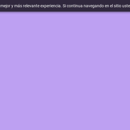
a mejor y más relevante experiencia. Si continua navegando en el sitio ust