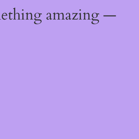
mething amazing —