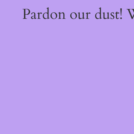
Pardon our dust!