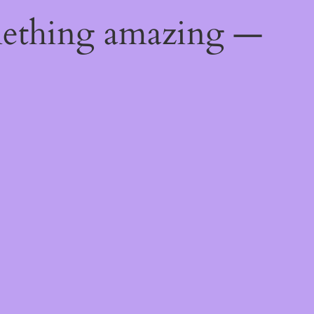
mething amazing —