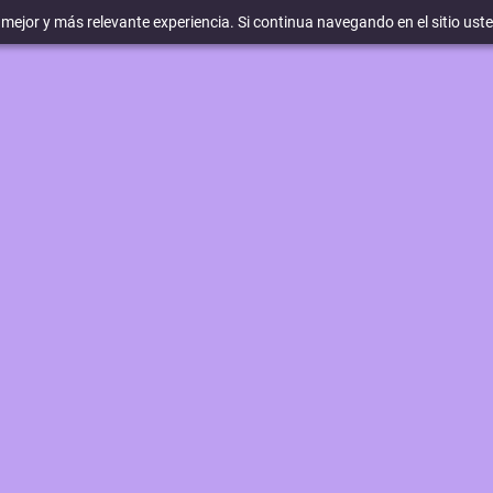
a mejor y más relevante experiencia. Si continua navegando en el sitio ust