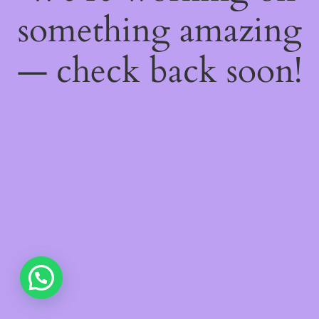
something amazing
— check back soon!