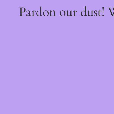
Pardon our dust!