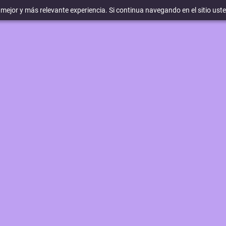
a mejor y más relevante experiencia. Si continua navegando en el sitio ust