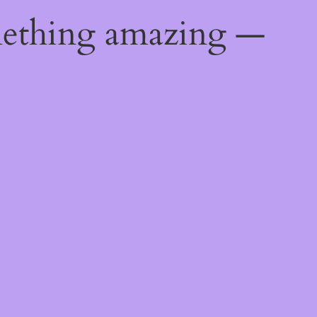
mething amazing —