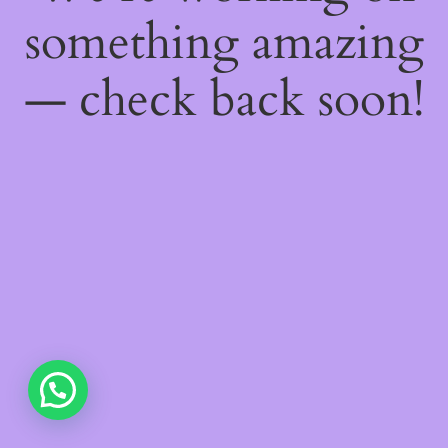
something amazing
— check back soon!