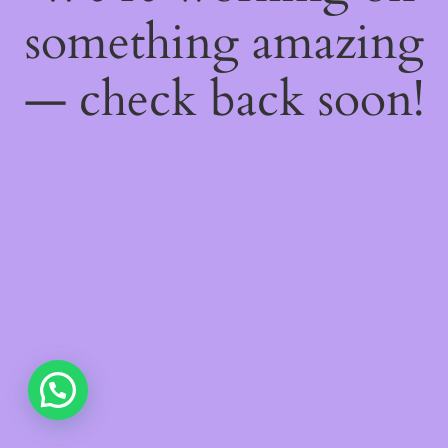
something amazing
— check back soon!