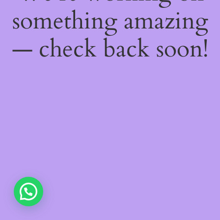
something amazing
— check back soon!