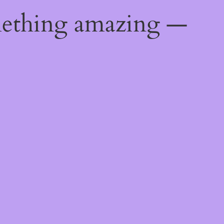
mething amazing —