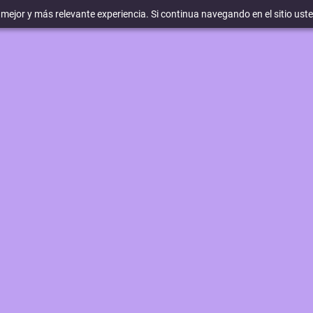
a mejor y más relevante experiencia. Si continua navegando en el sitio ust