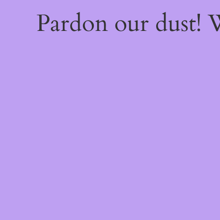
Pardon our dust!