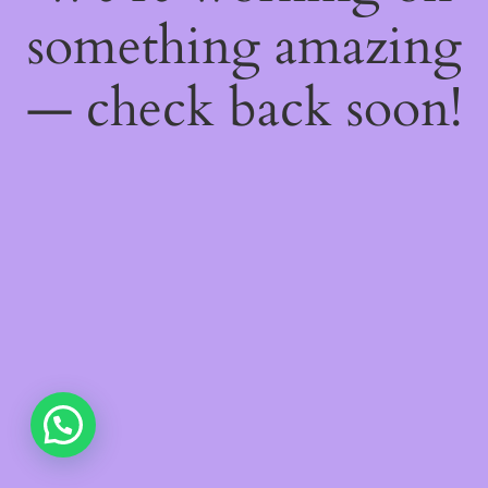
something amazing
— check back soon!