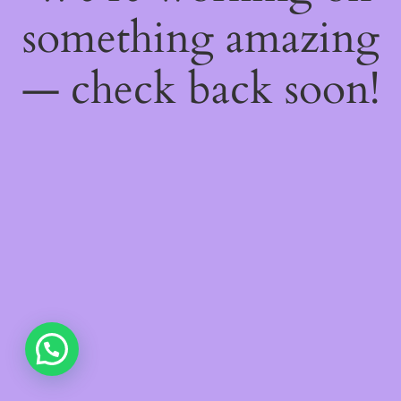
something amazing
— check back soon!