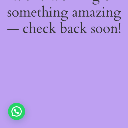
something amazing
— check back soon!