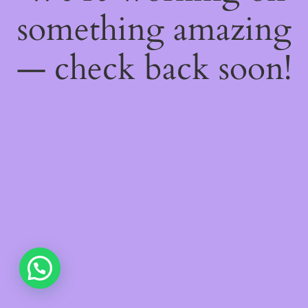
something amazing
— check back soon!