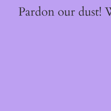
Pardon our dust!