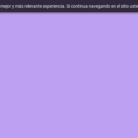
a mejor y más relevante experiencia. Si continua navegando en el sitio ust