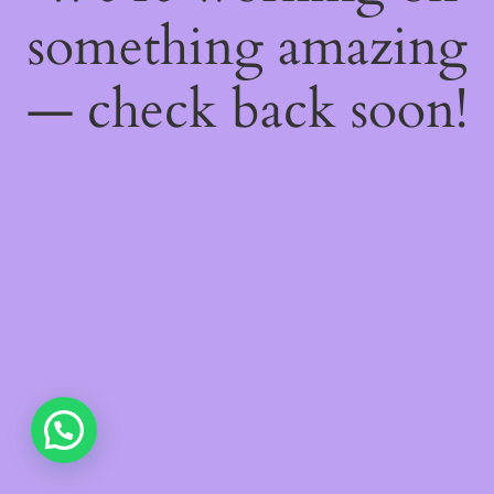
something amazing
— check back soon!