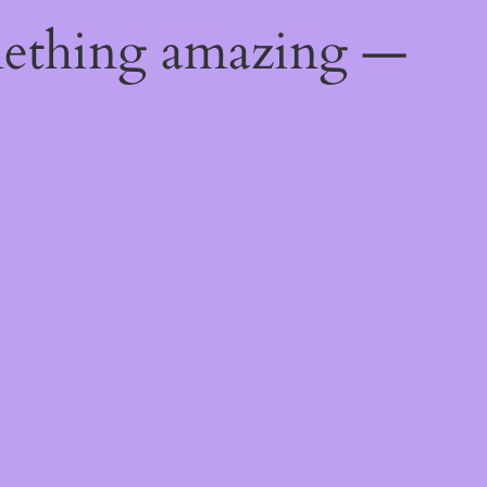
mething amazing —