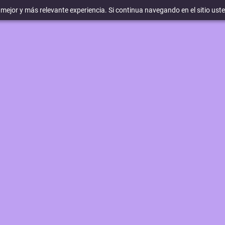
a mejor y más relevante experiencia. Si continua navegando en el sitio ust