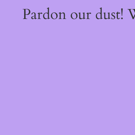
Pardon our dust!