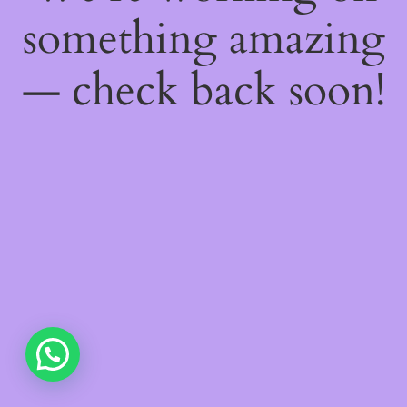
something amazing
— check back soon!