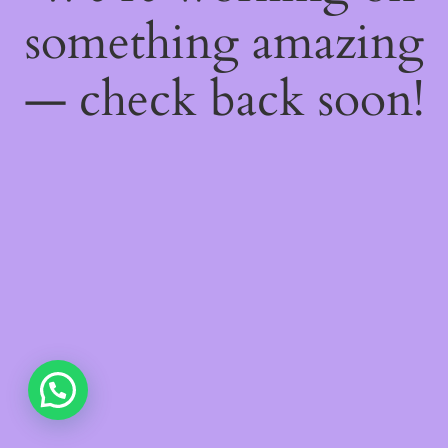
something amazing
— check back soon!