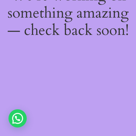
something amazing
— check back soon!