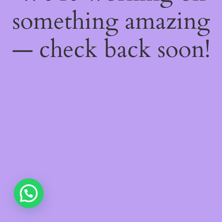
something amazing
— check back soon!