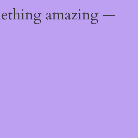
mething amazing —