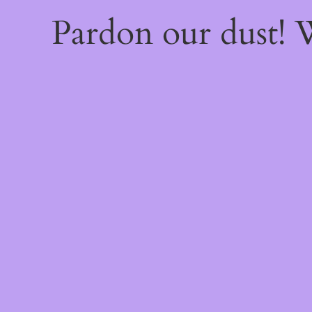
Pardon our dust!