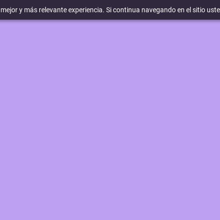
a mejor y más relevante experiencia. Si continua navegando en el sitio ust