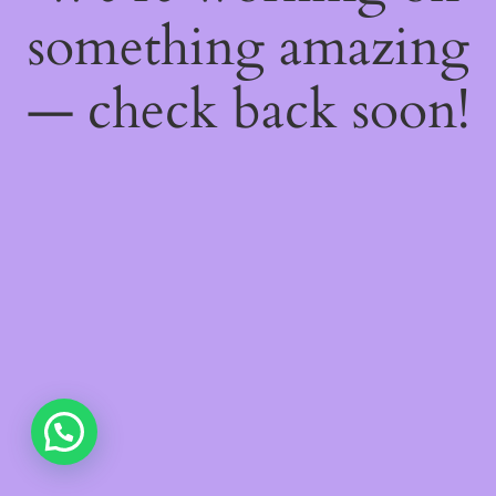
something amazing
— check back soon!