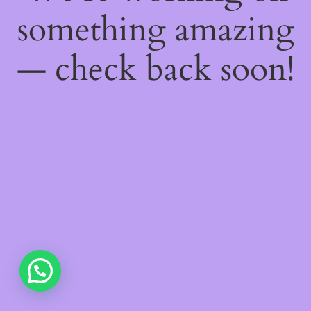
something amazing
— check back soon!