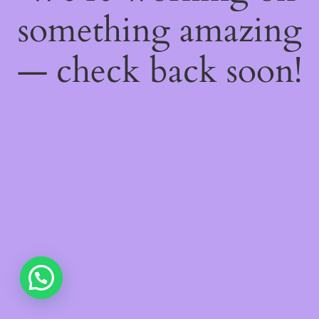
something amazing
— check back soon!