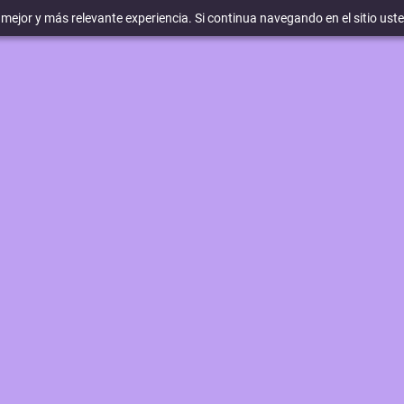
a mejor y más relevante experiencia. Si continua navegando en el sitio ust