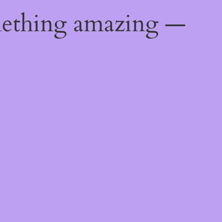
mething amazing —