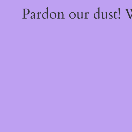
Pardon our dust!