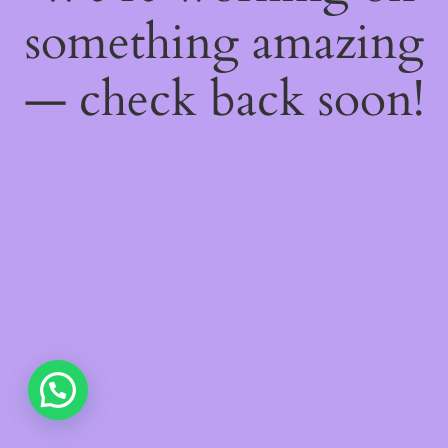
something amazing
— check back soon!