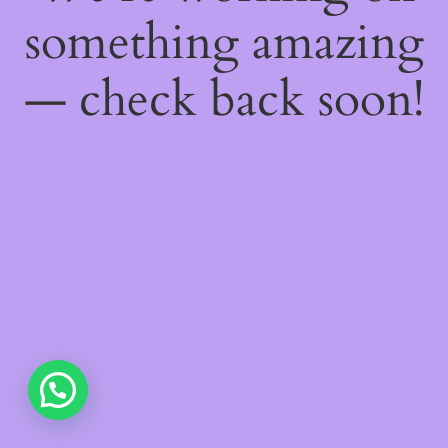
something amazing
— check back soon!