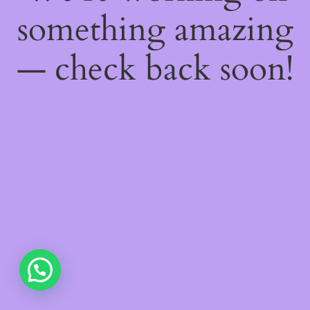
something amazing
— check back soon!