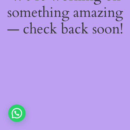
something amazing
— check back soon!