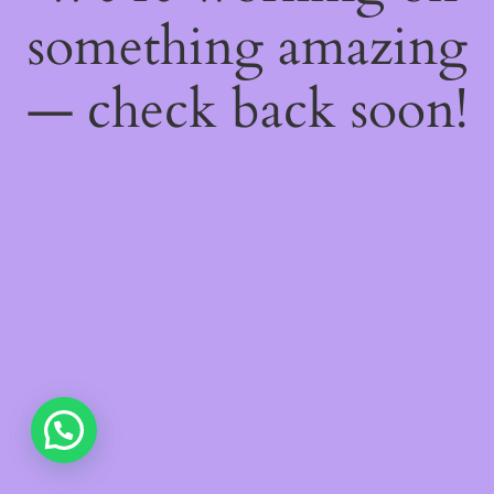
something amazing
— check back soon!