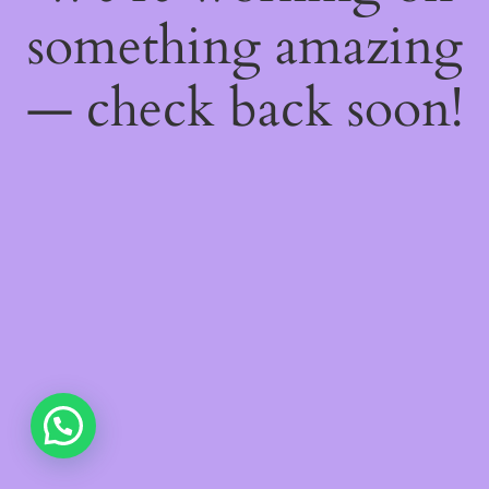
something amazing
— check back soon!