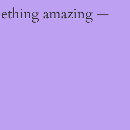
mething amazing —