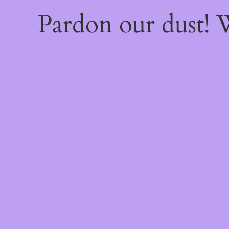
Pardon our dust!