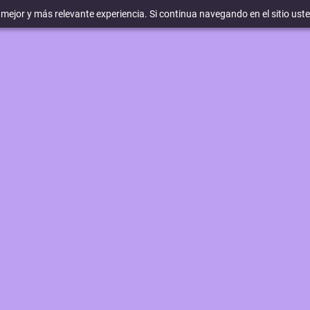
a mejor y más relevante experiencia. Si continua navegando en el sitio ust